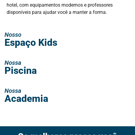
hotel, com equipamentos modernos e professores
disponíveis para ajudar você a manter a forma.
Nosso
Espaço Kids
Nossa
Piscina
Nossa
Academia