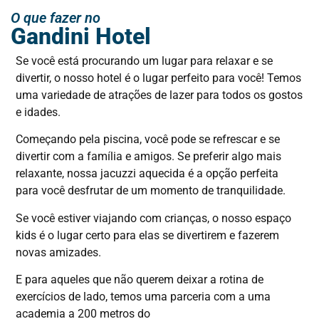
o
O que fazer no
conteúdo
Gandini Hotel
Se você está procurando um lugar para relaxar e se
divertir, o nosso hotel é o lugar perfeito para você! Temos
uma variedade de atrações de lazer para todos os gostos
e idades.
Começando pela piscina, você pode se refrescar e se
divertir com a família e amigos. Se preferir algo mais
relaxante, nossa jacuzzi aquecida é a opção perfeita
para você desfrutar de um momento de tranquilidade.
Se você estiver viajando com crianças, o nosso espaço
kids é o lugar certo para elas se divertirem e fazerem
novas amizades.
E para aqueles que não querem deixar a rotina de
exercícios de lado, temos uma parceria com a uma
academia a 200 metros do