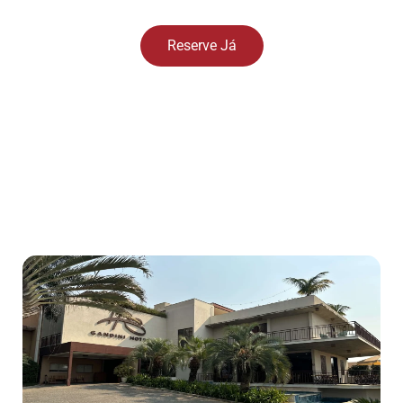
Reserve Já