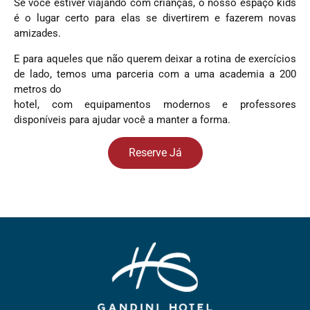
Se você estiver viajando com crianças, o nosso espaço kids
é o lugar certo para elas se divertirem e fazerem novas
amizades.
E para aqueles que não querem deixar a rotina de exercícios
de lado, temos uma parceria com a uma academia a 200
metros do
hotel, com equipamentos modernos e professores
disponíveis para ajudar você a manter a forma.
Reserve Já