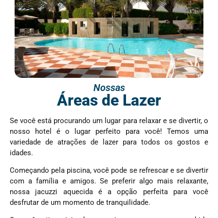
Nossas
Áreas de Lazer
Se você está procurando um lugar para relaxar e se divertir, o
nosso hotel é o lugar perfeito para você! Temos uma
variedade de atrações de lazer para todos os gostos e
idades.
Começando pela piscina, você pode se refrescar e se divertir
com a família e amigos. Se preferir algo mais relaxante,
nossa jacuzzi aquecida é a opção perfeita para você
desfrutar de um momento de tranquilidade.