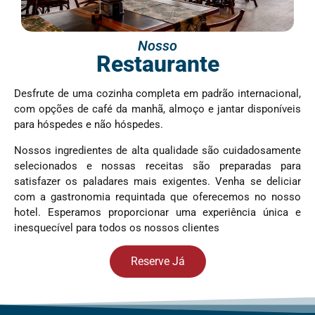
Nosso
Restaurante
Desfrute de uma cozinha completa em padrão internacional,
com opções de café da manhã, almoço e jantar disponíveis
para hóspedes e não hóspedes.
Nossos ingredientes de alta qualidade são cuidadosamente
selecionados e nossas receitas são preparadas para
satisfazer os paladares mais exigentes. Venha se deliciar
com a gastronomia requintada que oferecemos no nosso
hotel. Esperamos proporcionar uma experiência única e
inesquecível para todos os nossos clientes
Reserve Já