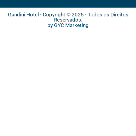
Gandini Hotel - Copyright © 2025 - Todos os Direitos
Reservados.
by GYC Marketing