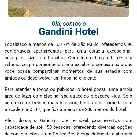
Olá, somos o
Gandini Hotel
Localizado a menos de 100 km de São Paulo, oferecemos 96
confortáveis apartamentos para uma estadia excepcional,
seja para lazer ou trabalho. Com internet gratuita de alta
velocidade, proporcionamos uma excelente conexão para que
você possa compartilhar momentos de sua estadia com
amigos ou desenvolver um trabalho eficiente.
Para atender a todos os públicos, o hotel possui uma ampla
área de lazer com piscina, spa aquecido e espaço kids. Se o
seu foco for treinos mais intensos, temos uma parceria com
a academia CET7, que fica a menos de 200 metros do hotel.
Além disso, o Gandini Hotel é ideal para eventos com
capacidade de até 150 pessoas, oferecendo diversas opções
de configurações e um Coffee Break especialmente elaborado