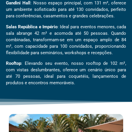
Gandini Hall
: Nosso espaço principal, com 131 m², oferece
um ambiente sofisticado para até 130 convidados, perfeito
para conferências, casamentos e grandes celebrações.
Salas República e Império
: Ideal para eventos menores, cada
sala abrange 42 m² e acomoda até 50 pessoas. Quando
combinadas, transformam-se em um espaço amplo de 84
m², com capacidade para 100 convidados, proporcionando
flexibilidade para seminários, workshops e recepções.
Rooftop
: Elevando seu evento, nosso rooftop de 102 m²,
com vistas deslumbrantes, oferece um cenário único para
até 70 pessoas, ideal para coquetéis, lançamentos de
produtos e encontros memoráveis.