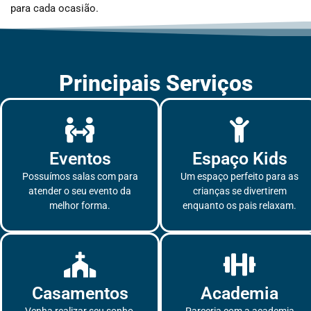
para cada ocasião.
Principais Serviços
Eventos
Espaço Kids
Possuímos salas com para
Um espaço perfeito para as
atender o seu evento da
crianças se divertirem
melhor forma.
enquanto os pais relaxam.
Casamentos
Academia