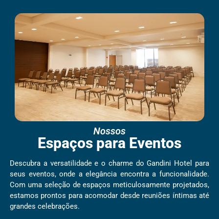
Nossos
Espaços para Eventos
Descubra a versatilidade e o charme do Gandini Hotel para
seus eventos, onde a elegância encontra a funcionalidade.
Com uma seleção de espaços meticulosamente projetados,
estamos prontos para acomodar desde reuniões íntimas até
grandes celebrações.