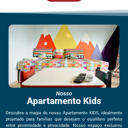
Nosso
Apartamento Kids
Descubra a magia do nosso Apartamento KIDS, idealmente
projetado para famílias que desejam o equilíbrio perfeito
entre proximidade e privacidade. Nosso espaço exclusivo