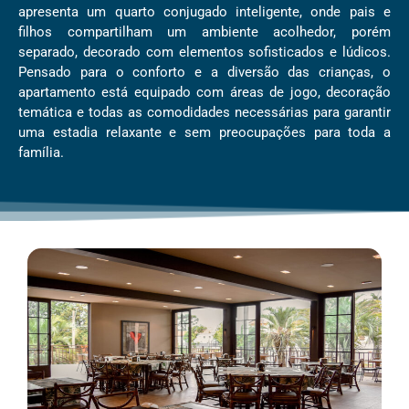
apresenta um quarto conjugado inteligente, onde pais e
filhos compartilham um ambiente acolhedor, porém
separado, decorado com elementos sofisticados e lúdicos.
Pensado para o conforto e a diversão das crianças, o
apartamento está equipado com áreas de jogo, decoração
temática e todas as comodidades necessárias para garantir
uma estadia relaxante e sem preocupações para toda a
família.